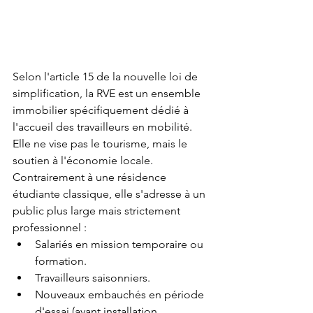
Selon l'article 15 de la nouvelle loi de 
simplification, la RVE est un ensemble 
immobilier spécifiquement dédié à 
l'accueil des travailleurs en mobilité. 
Elle ne vise pas le tourisme, mais le 
soutien à l'économie locale.
Contrairement à une résidence 
étudiante classique, elle s'adresse à un 
public plus large mais strictement 
professionnel :
Salariés en mission temporaire ou 
formation.
Travailleurs saisonniers.
Nouveaux embauchés en période 
d'essai (avant installation 