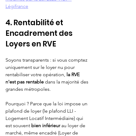
Légifrance
4. Rentabilité et 
Encadrement des 
Loyers en RVE
Soyons transparents : si vous comptez 
uniquement sur le loyer nu pour 
rentabiliser votre opération, 
la RVE 
n'est pas rentable
 dans la majorité des 
grandes métropoles.
Pourquoi ? Parce que la loi impose un 
plafond de loyer (le plafond LLI - 
Logement Locatif Intermédiaire) qui 
est souvent 
bien inférieur
 au loyer de 
marché, même encadré (Loyer de 