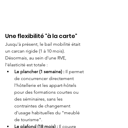
Une flexibilité "à la carte"
Jusqu'à présent, le bail mobilité était 
un carcan rigide (1 à 10 mois). 
Désormais, au sein d'une RVE, 
l'élasticité est totale :
Le plancher (1 semaine) :
 Il permet 
de concurrencer directement 
l'hôtellerie et les appart-hôtels 
pour des formations courtes ou 
des séminaires, sans les 
contraintes de changement 
d'usage habituelles du "meublé 
de tourisme".
Le plafond (18 mois) :
 Il couvre 