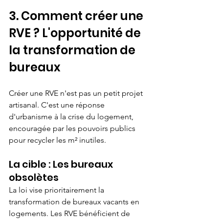
3. Comment créer une 
RVE ? L'opportunité de 
la transformation de 
bureaux
Créer une RVE n'est pas un petit projet 
artisanal. C'est une réponse 
d'urbanisme à la crise du logement, 
encouragée par les pouvoirs publics 
pour recycler les m² inutiles.
La cible : Les bureaux 
obsolètes
La loi vise prioritairement la 
transformation de bureaux vacants en 
logements. Les RVE bénéficient de 