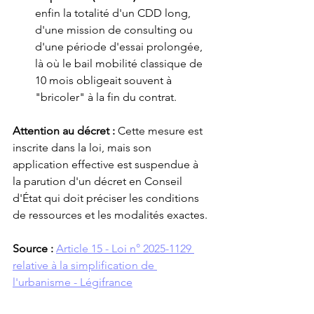
enfin la totalité d'un CDD long, 
d'une mission de consulting ou 
d'une période d'essai prolongée, 
là où le bail mobilité classique de 
10 mois obligeait souvent à 
"bricoler" à la fin du contrat.
Attention au décret :
 Cette mesure est 
inscrite dans la loi, mais son 
application effective est suspendue à 
la parution d'un décret en Conseil 
d'État qui doit préciser les conditions 
de ressources et les modalités exactes.
Source :
Article 15 - Loi n° 2025-1129 
relative à la simplification de 
l'urbanisme - Légifrance