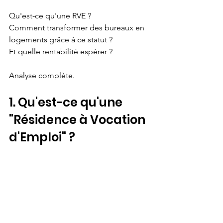
Qu'est-ce qu'une RVE ?
Comment transformer des bureaux en 
logements grâce à ce statut ?
Et quelle rentabilité espérer ?
Analyse complète.
1. Qu'est-ce qu'une 
"Résidence à Vocation 
d'Emploi" ?