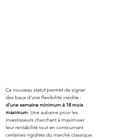
Ce nouveau statut permet de signer 
des baux d'une flexibilité inédite : 
d'une semaine minimum à 18 mois 
maximum
. Une aubaine pour les 
investisseurs cherchant à maximiser 
leur rentabilité tout en contournant 
certaines rigidités du marché classique.