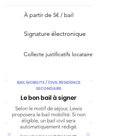
À partir de 5€ / bail
Signature électronique
Collecte justificatifs locataire
BAIL MOBILITE / CIVIL RESIDENCE
SECONDAIRE
Le bon bail à signer
Selon le motif de séjour, Lewis
proposera le bail mobilité. Si non
éligible, un bail civil sera
automatiquement rédigé.