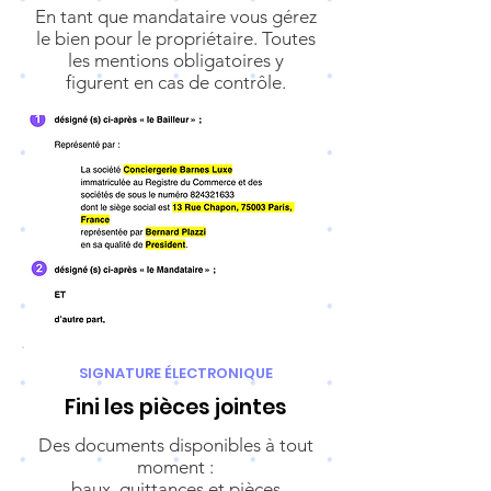
En tant que mandataire vous gérez
le bien pour le propriétaire. Toutes
les mentions obligatoires y
figurent en cas de contrôle.
SIGNATURE ÉLECTRONIQUE
Fini les pièces jointes
Des documents disponibles à tout
moment :
baux, quittances et pièces