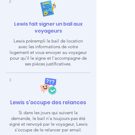
2
Lewis fait signer un bail aux
voyageurs
Lewis prérempli le bail de location
avec les informations de votre
logement et vous envoyer au voyageur
pour qu'il le signe et l'accompagne de
ses pièces justificatives.
3
Lewis s'occupe des relances
Si dans les jours qui suivent la
demande, le bail n'a toujours pas été
signé et renvoyé par le voyageur, Lewis
s'occupe de le relancer par email.