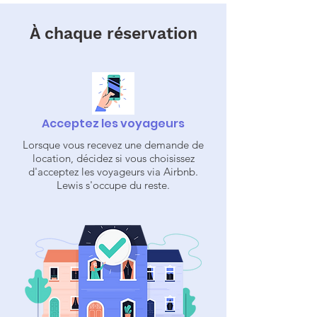
À chaque réservation
Acceptez les voyageurs
Lorsque vous recevez une demande de
location, décidez si vous choisissez
d'acceptez les voyageurs via Airbnb.
Lewis s'occupe du reste.