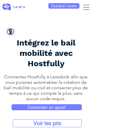
Essayer Lewis
Lewis
Intégrez le bail
mobilité avec
Hostfully
Connectez Hostfully à Lewisbnb afin que
vous puissiez automatiser la création de
bail mobilité ou civil et consacrer plus de
temps à ce qui compte le plus, sans
aucun code requis.
Demander un appel
Voir les prix