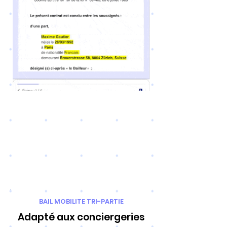
BAIL MOBILITE TRI-PARTIE
Adapté aux conciergeries