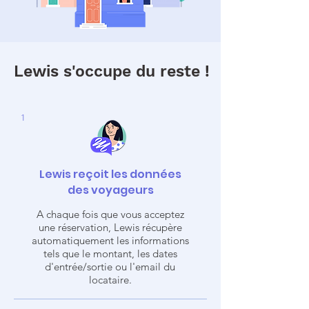
Lewis s'occupe du reste !
1
Lewis reçoit les données
des voyageurs
A chaque fois que vous acceptez
une réservation, Lewis récupère
automatiquement les informations
tels que le montant, les dates
d'entrée/sortie ou l'email du
locataire.