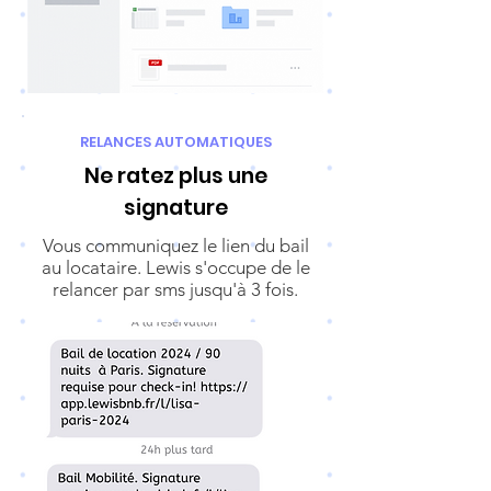
RELANCES AUTOMATIQUES
Ne ratez plus une
signature
Vous communiquez le lien du bail
au locataire. Lewis s'occupe de le
relancer par sms jusqu'à 3 fois.