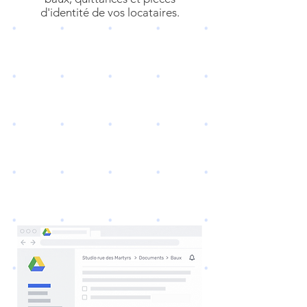
d'identité de vos locataires.