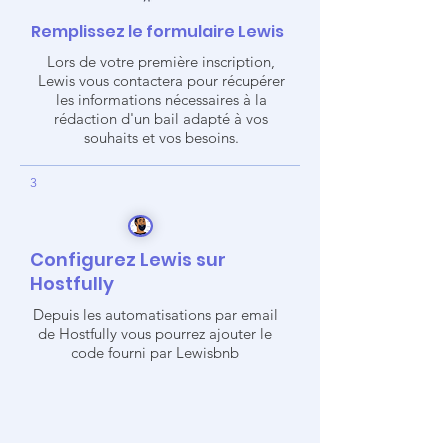
Remplissez le formulaire Lewis
Lors de votre première inscription,
Lewis
vous contactera pour récupérer
les informations nécessaires à la
rédaction d'un bail adapté à vos
souhaits et vos besoins.
3
Configurez Lewis sur
Hostfully
Depuis les automatisations par email
de Hostfully vous pourrez ajouter le
code fourni par Lewisbnb