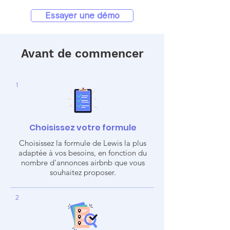
Essayer une démo
Avant de commencer
1
Choisissez votre formule
Choisissez la formule de Lewis la plus
adaptée à vos besoins, en fonction du
nombre d'annonces airbnb que vous
souhaitez proposer.
2