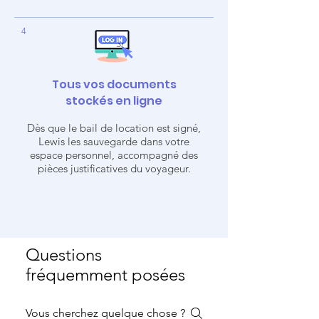
4
Tous vos documents
stockés en ligne
Dès que le bail de location est signé,
Lewis les sauvegarde dans votre
espace personnel, accompagné des
pièces justificatives du voyageur.
Questions
fréquemment posées