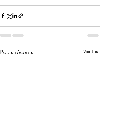
Voir tout
Posts récents