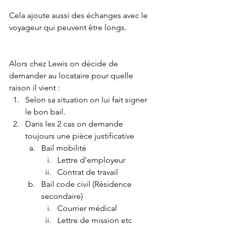
Cela ajoute aussi des échanges avec le 
voyageur qui peuvent être longs.
Alors chez Lewis on décide de 
demander au locataire pour quelle 
raison il vient :
Selon sa situation on lui fait signer 
le bon bail.
Dans les 2 cas on demande 
toujours une pièce justificative
Bail mobilité
Lettre d'employeur
Contrat de travail
Bail code civil (Résidence 
secondaire)
Courrier médical
Lettre de mission etc