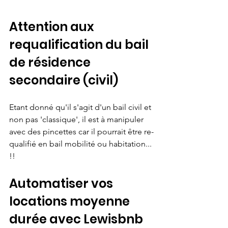
Attention aux 
requalification du bail 
de résidence 
secondaire (civil)
Etant donné qu'il s'agit d'un bail civil et 
non pas 'classique', il est à manipuler 
avec des pincettes car il pourrait être re-
qualifié en bail mobilité ou habitation... 
!!
Automatiser vos 
locations moyenne 
durée avec Lewisbnb