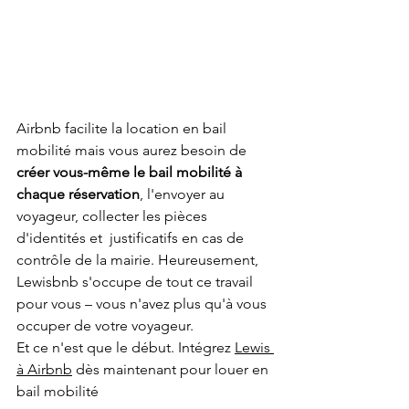
Airbnb facilite la location en bail 
mobilité mais vous aurez besoin de 
créer vous-même le bail mobilité à 
chaque réservation
, l'envoyer au 
voyageur, collecter les pièces 
d'identités et  justificatifs en cas de 
contrôle de la mairie. Heureusement, 
Lewisbnb s'occupe de tout ce travail 
pour vous – vous n'avez plus qu'à vous 
occuper de votre voyageur.
Et ce n'est que le début. Intégrez 
Lewis 
à Airbnb
 dès maintenant pour louer en 
bail mobilité